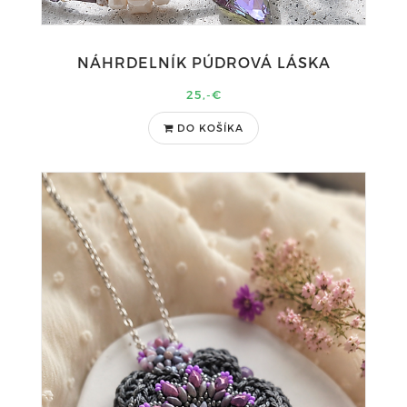
NÁHRDELNÍK PÚDROVÁ LÁSKA
25,-€
DO KOŠÍKA