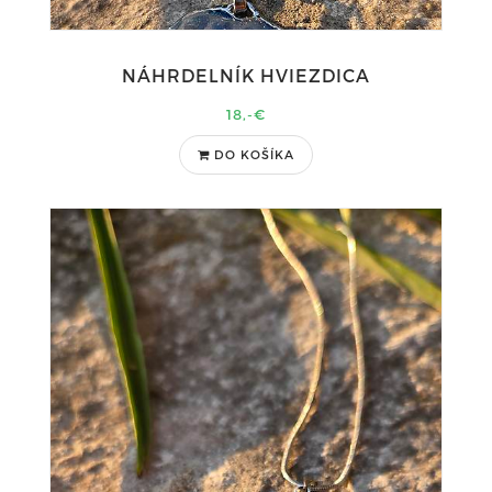
NÁHRDELNÍK HVIEZDICA
18,-€
DO KOŠÍKA