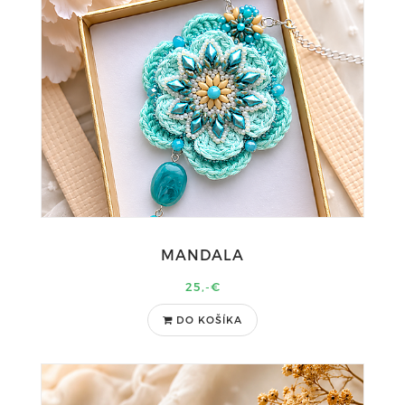
MANDALA
25,-€
DO KOŠÍKA