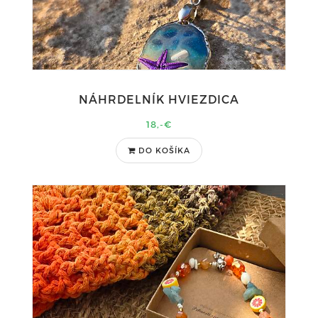
NÁHRDELNÍK HVIEZDICA
18,-€
DO KOŠÍKA