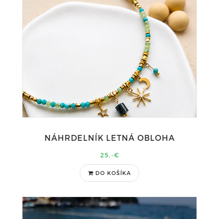
NÁHRDELNÍK LETNÁ OBLOHA
25,-€
DO KOŠÍKA