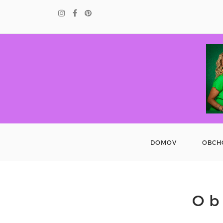
DOMOV
OBCH
Ob