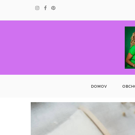
DOMOV
OBCH