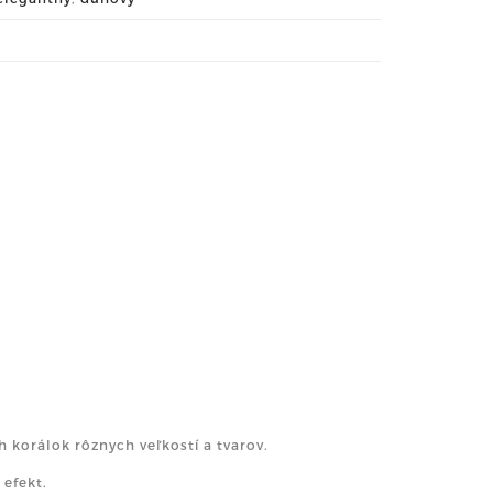
 korálok rôznych veľkostí a tvarov.
 efekt.