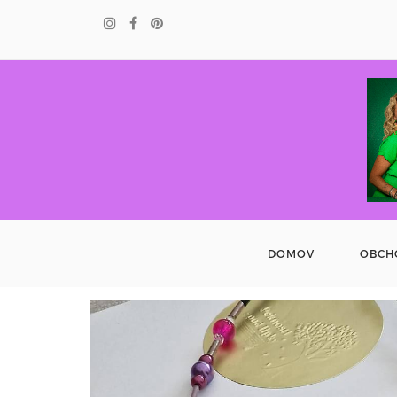
DOMOV
OBCH