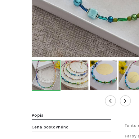
Popis
Tento 
Cena poštovného
Farby 